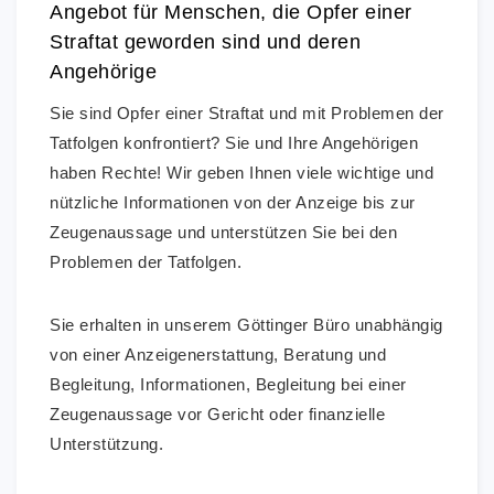
Angebot für Menschen, die Opfer einer
Straftat geworden sind und deren
Angehörige
Sie sind Opfer einer Straftat und mit Problemen der
Tatfolgen konfrontiert? Sie und Ihre Angehörigen
haben Rechte! Wir geben Ihnen viele wichtige und
nützliche Informationen von der Anzeige bis zur
Zeugenaussage und unterstützen Sie bei den
Problemen der Tatfolgen.
Sie erhalten in unserem Göttinger Büro unabhängig
von einer Anzeigenerstattung, Beratung und
Begleitung, Informationen, Begleitung bei einer
Zeugenaussage vor Gericht oder finanzielle
Unterstützung.