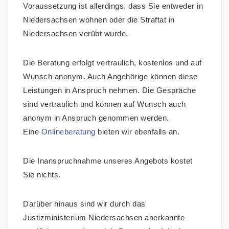
Voraussetzung ist allerdings, dass Sie entweder in
Niedersachsen wohnen oder die Straftat in
Niedersachsen verübt wurde.
Die Beratung erfolgt vertraulich, kostenlos und auf
Wunsch anonym. Auch Angehörige können diese
Leistungen in Anspruch nehmen. Die Gespräche
sind vertraulich und können auf Wunsch auch
anonym in Anspruch genommen werden.
Eine
Onlineberatung
bieten wir ebenfalls an.
Die Inanspruchnahme unseres Angebots kostet
Sie nichts.
Darüber hinaus sind wir durch das
Justizministerium Niedersachsen anerkannte