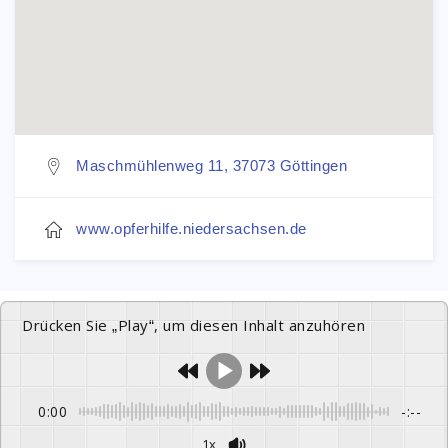
Maschmühlenweg 11, 37073 Göttingen
www.opferhilfe.niedersachsen.de
Drücken Sie „Play“, um diesen Inhalt anzuhören
0:00
-:--
1x