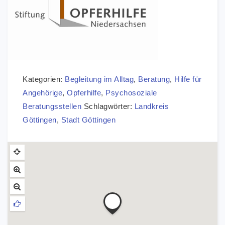
Kategorien:
Begleitung im Alltag
,
Beratung
,
Hilfe für
Angehörige
,
Opferhilfe
,
Psychosoziale
Beratungsstellen
Schlagwörter:
Landkreis
Göttingen
,
Stadt Göttingen