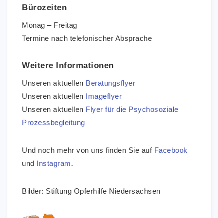
Bürozeiten
Monag – Freitag
Termine nach telefonischer Absprache
Weitere Informationen
Unseren aktuellen
Beratungsflyer
Unseren aktuellen
Imageflyer
Unseren aktuellen
Flyer für die Psychosoziale
Prozessbegleitung
Und noch mehr von uns finden Sie auf
Facebook
und
Instagram
.
Bilder: Stiftung Opferhilfe Niedersachsen