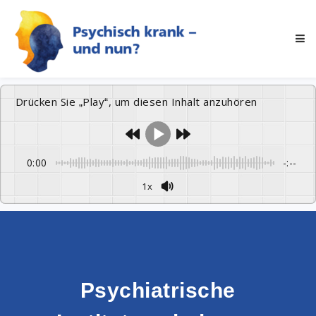
Drücken Sie „Play“, um diesen Inhalt anzuhören
0:00
-:--
1x
Psychiatrische