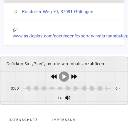
Rosdorfer Weg 70, 37081 Göttingen
www.asklepios.com/goettingen/experten/institutsambulan
Drücken Sie „Play“, um diesen Inhalt anzuhören
0:00
-:--
1x
DATENSCHUTZ
IMPRESSUM