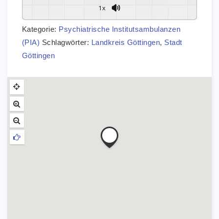
1x
Kategorie:
Psychiatrische Institutsambulanzen
(PIA)
Schlagwörter:
Landkreis Göttingen
,
Stadt
Göttingen