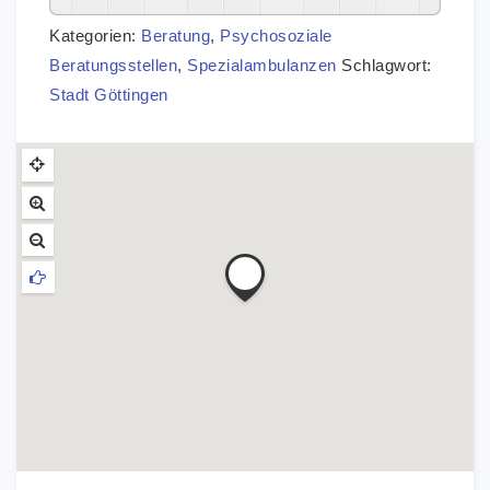
Kategorien:
Beratung
,
Psychosoziale
Beratungsstellen
,
Spezialambulanzen
Schlagwort:
Stadt Göttingen