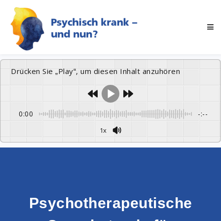
Drücken Sie „Play“, um diesen Inhalt anzuhören
0:00
-:--
1x
Psychotherapeutische