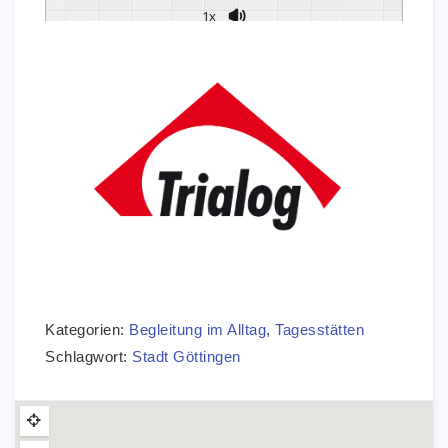
1x
Kategorien:
Begleitung im Alltag
,
Tagesstätten
Schlagwort:
Stadt Göttingen