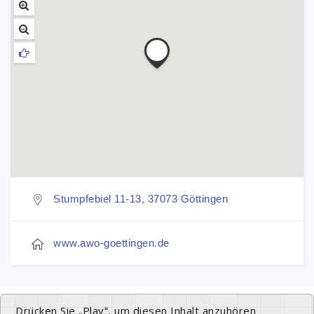
Stumpfebiel 11-13, 37073 Göttingen
www.awo-goettingen.de
Drücken Sie „Play“, um diesen Inhalt anzuhören