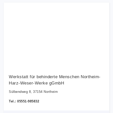
Werkstatt für behinderte Menschen Northeim-
Harz-Weser-Werke gGmbH
Sülbendweg 8, 37154 Northeim
Tel.: 05551-985832