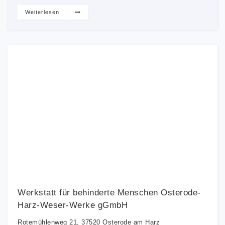
Weiterlesen
Werkstatt für behinderte Menschen Osterode-
Harz-Weser-Werke gGmbH
Rotemühlenweg 21, 37520 Osterode am Harz