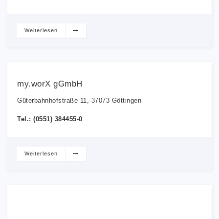
Weiterlesen
my.worX gGmbH
Güterbahnhofstraße 11, 37073 Göttingen
Tel.: (0551) 384455-0
Weiterlesen