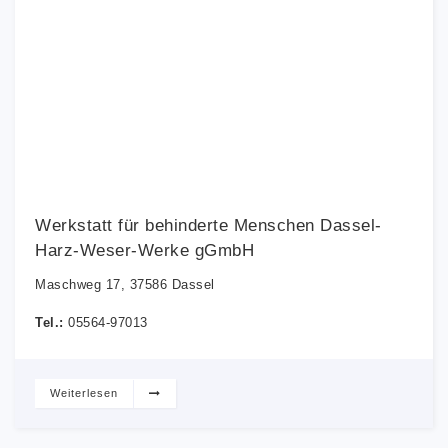
Werkstatt für behinderte Menschen Dassel-
Harz-Weser-Werke gGmbH
Maschweg 17, 37586 Dassel
Tel.:
05564-97013
Weiterlesen