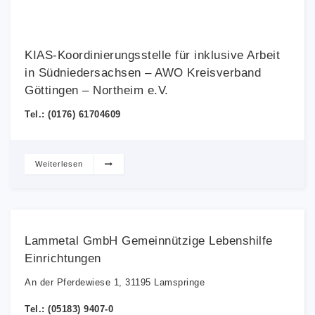
KIAS-Koordinierungsstelle für inklusive Arbeit
in Südniedersachsen – AWO Kreisverband
Göttingen – Northeim e.V.
Tel.: (0176) 61704609
Weiterlesen
Lammetal GmbH Gemeinnützige Lebenshilfe
Einrichtungen
An der Pferdewiese 1, 31195 Lamspringe
Tel.: (05183) 9407-0