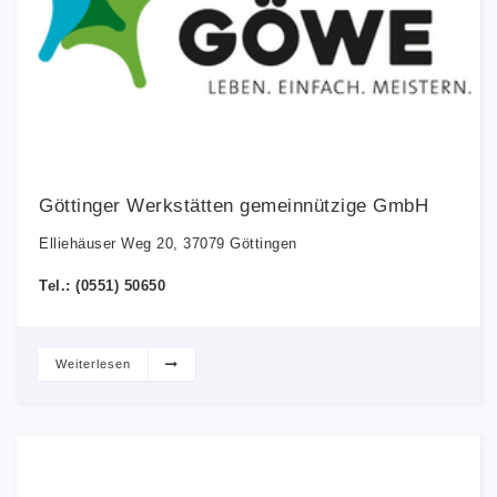
Göttinger Werkstätten gemeinnützige GmbH
Elliehäuser Weg 20, 37079 Göttingen
Tel.: (0551) 50650
Weiterlesen