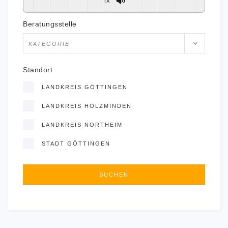
Beratungsstelle
KATEGORIE
Standort
LANDKREIS GÖTTINGEN
LANDKREIS HOLZMINDEN
LANDKREIS NORTHEIM
STADT GÖTTINGEN