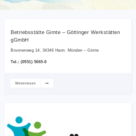
Betriebsstätte Gimte – Göttinger Werkstätten
gGmbH
Brunnenweg 14, 34346 Hann. Münden – Gimte
Tel.: (0551) 5065-0
Weiterlesen